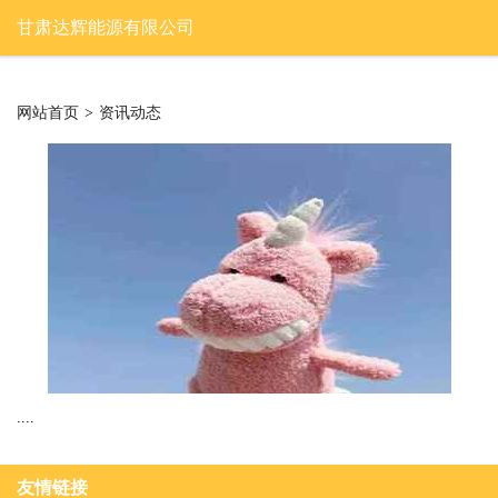
甘肃达辉能源有限公司
网站首页
>
资讯动态
....
友情链接