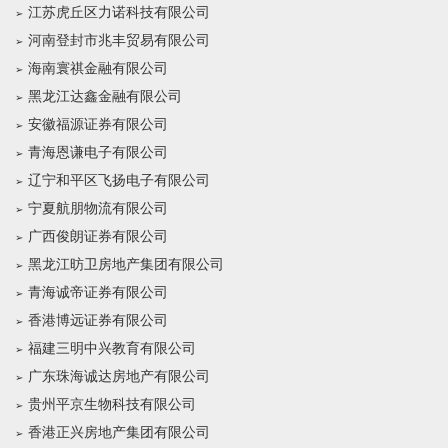
江苏虎丘区力诺科技有限公司
河南登封市兆丰贸易有限公司
海南寰祺金融有限公司
黑龙江达鑫金融有限公司
安徽福源证券有限公司
青海恩谦电子有限公司
辽宁和平区飞扬电子有限公司
宁夏航朋物流有限公司
广西俊朗证券有限公司
黑龙江昉卫房地产集团有限公司
青海诚帝证券有限公司
香港博远证券有限公司
福建三明中兴教育有限公司
广东珠海诚达房地产有限公司
贵州平京生物科技有限公司
香港正兴房地产集团有限公司