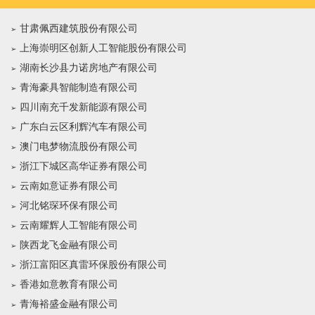
甘肃佩西建筑股份有限公司
上海崇明区创新人工智能股份有限公司
湖南长沙县力诺房地产有限公司
青海豪具智能制造有限公司
四川南充千发新能源有限公司
广东白云区利辉汽车有限公司
澳门电梦物流股份有限公司
浙江下城区高华证券有限公司
云南如意证券有限公司
河北铭琛环保有限公司
云南耀辉人工智能有限公司
陕西龙飞金融有限公司
浙江富阳区真雷环保股份有限公司
香港如意教育有限公司
青海裕盛金融有限公司